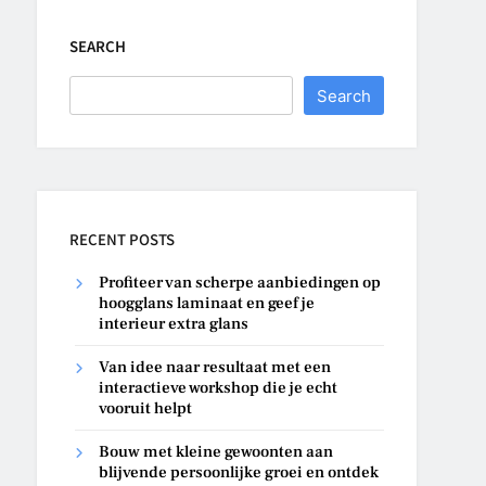
SEARCH
Search
RECENT POSTS
Profiteer van scherpe aanbiedingen op
hoogglans laminaat en geef je
interieur extra glans
Van idee naar resultaat met een
interactieve workshop die je echt
vooruit helpt
Bouw met kleine gewoonten aan
blijvende persoonlijke groei en ontdek