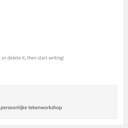
or delete it, then start writing!
n persoonlijke tekenworkshop