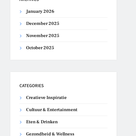
January 2026
December 2025
November 2025
October 2025
CATEGORIES
Creatieve Inspiratie
Cultuur & Entertainment
Eten & Drinken
Gezondheid & Wellness