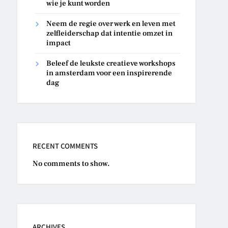
wie je kunt worden
Neem de regie over werk en leven met
zelfleiderschap dat intentie omzet in
impact
Beleef de leukste creatieve workshops
in amsterdam voor een inspirerende
dag
RECENT COMMENTS
No comments to show.
ARCHIVES