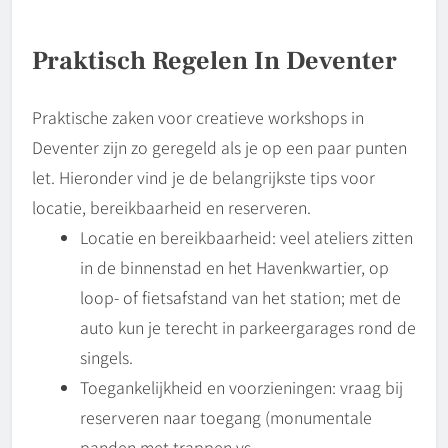
Praktisch Regelen In Deventer
Praktische zaken voor creatieve workshops in
Deventer zijn zo geregeld als je op een paar punten
let. Hieronder vind je de belangrijkste tips voor
locatie, bereikbaarheid en reserveren.
Locatie en bereikbaarheid: veel ateliers zitten
in de binnenstad en het Havenkwartier, op
loop- of fietsafstand van het station; met de
auto kun je terecht in parkeergarages rond de
singels.
Toegankelijkheid en voorzieningen: vraag bij
reserveren naar toegang (monumentale
panden met trappen vs.