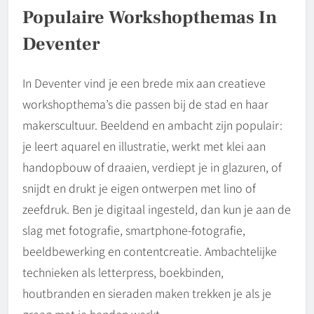
Populaire Workshopthemas In
Deventer
In Deventer vind je een brede mix aan creatieve
workshopthema’s die passen bij de stad en haar
makerscultuur. Beeldend en ambacht zijn populair:
je leert aquarel en illustratie, werkt met klei aan
handopbouw of draaien, verdiept je in glazuren, of
snijdt en drukt je eigen ontwerpen met lino of
zeefdruk. Ben je digitaal ingesteld, dan kun je aan de
slag met fotografie, smartphone-fotografie,
beeldbewerking en contentcreatie. Ambachtelijke
technieken als letterpress, boekbinden,
houtbranden en sieraden maken trekken je als je