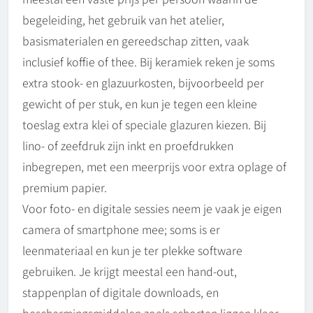
begeleiding, het gebruik van het atelier,
basismaterialen en gereedschap zitten, vaak
inclusief koffie of thee. Bij keramiek reken je soms
extra stook- en glazuurkosten, bijvoorbeeld per
gewicht of per stuk, en kun je tegen een kleine
toeslag extra klei of speciale glazuren kiezen. Bij
lino- of zeefdruk zijn inkt en proefdrukken
inbegrepen, met een meerprijs voor extra oplage of
premium papier.
Voor foto- en digitale sessies neem je vaak je eigen
camera of smartphone mee; soms is er
leenmateriaal en kun je ter plekke software
gebruiken. Je krijgt meestal een hand-out,
stappenplan of digitale downloads, en
beschermingsmiddelen zoals schorten liggen klaar.