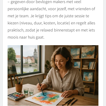
– gegeven door bevlogen makers met veel
persoonlijke aandacht, voor jezelf, met vrienden of
met je team. Je krijgt tips om de juiste sessie te
kiezen (niveau, duur, kosten, locatie) en regelt alles
praktisch, zodat je relaxed binnenstapt en met iets
moois naar huis gaat.