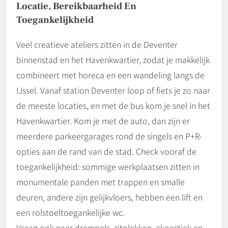
Locatie, Bereikbaarheid En
Toegankelijkheid
Veel creatieve ateliers zitten in de Deventer
binnenstad en het Havenkwartier, zodat je makkelijk
combineert met horeca en een wandeling langs de
IJssel. Vanaf station Deventer loop of fiets je zo naar
de meeste locaties, en met de bus kom je snel in het
Havenkwartier. Kom je met de auto, dan zijn er
meerdere parkeergarages rond de singels en P+R-
opties aan de rand van de stad. Check vooraf de
toegankelijkheid: sommige werkplaatsen zitten in
monumentale panden met trappen en smalle
deuren, andere zijn gelijkvloers, hebben een lift en
een rolstoeltoegankelijke wc.
Vraag ook naar drempels, zitplekken, akoestiek en