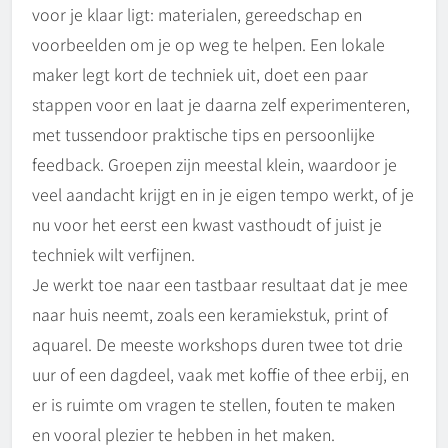
voor je klaar ligt: materialen, gereedschap en
voorbeelden om je op weg te helpen. Een lokale
maker legt kort de techniek uit, doet een paar
stappen voor en laat je daarna zelf experimenteren,
met tussendoor praktische tips en persoonlijke
feedback. Groepen zijn meestal klein, waardoor je
veel aandacht krijgt en in je eigen tempo werkt, of je
nu voor het eerst een kwast vasthoudt of juist je
techniek wilt verfijnen.
Je werkt toe naar een tastbaar resultaat dat je mee
naar huis neemt, zoals een keramiekstuk, print of
aquarel. De meeste workshops duren twee tot drie
uur of een dagdeel, vaak met koffie of thee erbij, en
er is ruimte om vragen te stellen, fouten te maken
en vooral plezier te hebben in het maken.