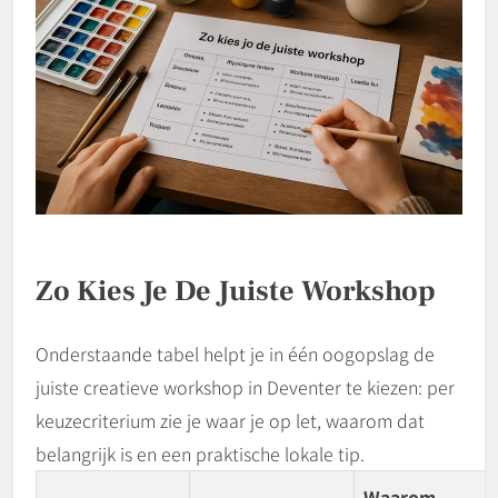
Zo Kies Je De Juiste Workshop
Onderstaande tabel helpt je in één oogopslag de
juiste creatieve workshop in Deventer te kiezen: per
keuzecriterium zie je waar je op let, waarom dat
belangrijk is en een praktische lokale tip.
Waarom