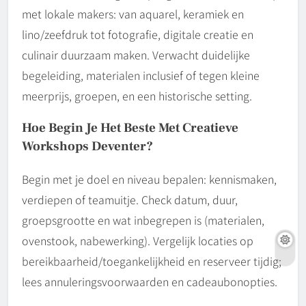
met lokale makers: van aquarel, keramiek en
lino/zeefdruk tot fotografie, digitale creatie en
culinair duurzaam maken. Verwacht duidelijke
begeleiding, materialen inclusief of tegen kleine
meerprijs, groepen, en een historische setting.
Hoe Begin Je Het Beste Met Creatieve
Workshops Deventer?
Begin met je doel en niveau bepalen: kennismaken,
verdiepen of teamuitje. Check datum, duur,
groepsgrootte en wat inbegrepen is (materialen,
ovenstook, nabewerking). Vergelijk locaties op
bereikbaarheid/toegankelijkheid en reserveer tijdig;
lees annuleringsvoorwaarden en cadeaubonopties.