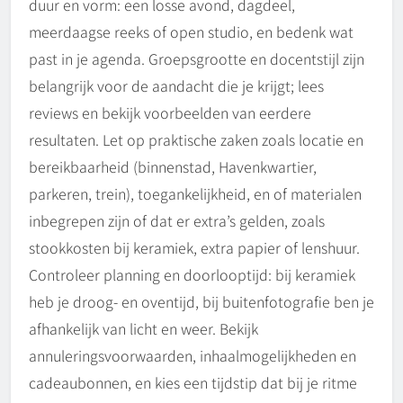
duur en vorm: een losse avond, dagdeel,
meerdaagse reeks of open studio, en bedenk wat
past in je agenda. Groepsgrootte en docentstijl zijn
belangrijk voor de aandacht die je krijgt; lees
reviews en bekijk voorbeelden van eerdere
resultaten. Let op praktische zaken zoals locatie en
bereikbaarheid (binnenstad, Havenkwartier,
parkeren, trein), toegankelijkheid, en of materialen
inbegrepen zijn of dat er extra’s gelden, zoals
stookkosten bij keramiek, extra papier of lenshuur.
Controleer planning en doorlooptijd: bij keramiek
heb je droog- en oventijd, bij buitenfotografie ben je
afhankelijk van licht en weer. Bekijk
annuleringsvoorwaarden, inhaalmogelijkheden en
cadeaubonnen, en kies een tijdstip dat bij je ritme