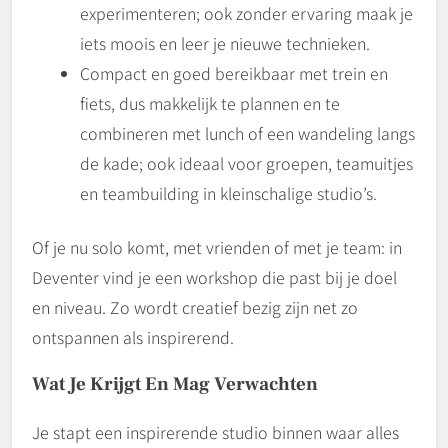
experimenteren; ook zonder ervaring maak je
iets moois en leer je nieuwe technieken.
Compact en goed bereikbaar met trein en
fiets, dus makkelijk te plannen en te
combineren met lunch of een wandeling langs
de kade; ook ideaal voor groepen, teamuitjes
en teambuilding in kleinschalige studio’s.
Of je nu solo komt, met vrienden of met je team: in
Deventer vind je een workshop die past bij je doel
en niveau. Zo wordt creatief bezig zijn net zo
ontspannen als inspirerend.
Wat Je Krijgt En Mag Verwachten
Je stapt een inspirerende studio binnen waar alles