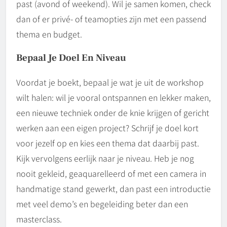
past (avond of weekend). Wil je samen komen, check
dan of er privé- of teamopties zijn met een passend
thema en budget.
Bepaal Je Doel En Niveau
Voordat je boekt, bepaal je wat je uit de workshop
wilt halen: wil je vooral ontspannen en lekker maken,
een nieuwe techniek onder de knie krijgen of gericht
werken aan een eigen project? Schrijf je doel kort
voor jezelf op en kies een thema dat daarbij past.
Kijk vervolgens eerlijk naar je niveau. Heb je nog
nooit gekleid, geaquarelleerd of met een camera in
handmatige stand gewerkt, dan past een introductie
met veel demo’s en begeleiding beter dan een
masterclass.