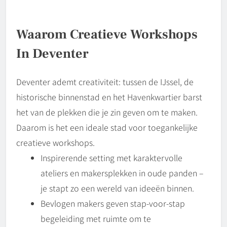
Waarom Creatieve Workshops
In Deventer
Deventer ademt creativiteit: tussen de IJssel, de
historische binnenstad en het Havenkwartier barst
het van de plekken die je zin geven om te maken.
Daarom is het een ideale stad voor toegankelijke
creatieve workshops.
Inspirerende setting met karaktervolle
ateliers en makersplekken in oude panden –
je stapt zo een wereld van ideeën binnen.
Bevlogen makers geven stap-voor-stap
begeleiding met ruimte om te