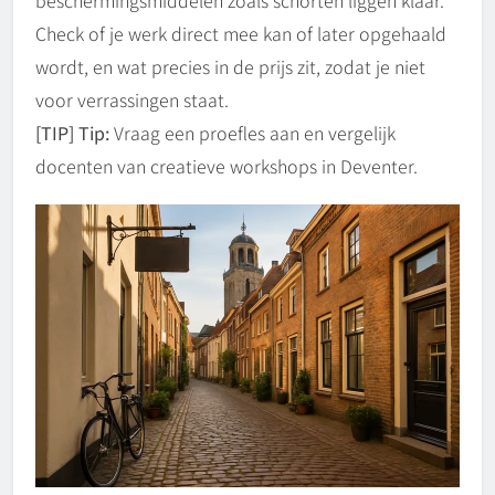
Check of je werk direct mee kan of later opgehaald
wordt, en wat precies in de prijs zit, zodat je niet
voor verrassingen staat.
[TIP] Tip:
Vraag een proefles aan en vergelijk
docenten van creatieve workshops in Deventer.