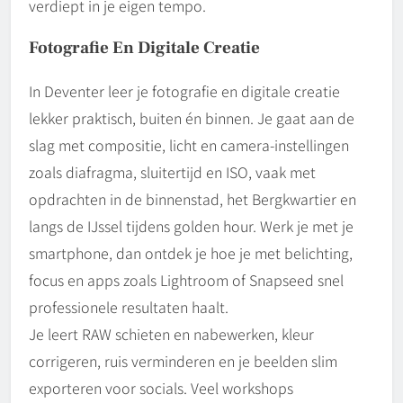
verdiept in je eigen tempo.
Fotografie En Digitale Creatie
In Deventer leer je fotografie en digitale creatie
lekker praktisch, buiten én binnen. Je gaat aan de
slag met compositie, licht en camera-instellingen
zoals diafragma, sluitertijd en ISO, vaak met
opdrachten in de binnenstad, het Bergkwartier en
langs de IJssel tijdens golden hour. Werk je met je
smartphone, dan ontdek je hoe je met belichting,
focus en apps zoals Lightroom of Snapseed snel
professionele resultaten haalt.
Je leert RAW schieten en nabewerken, kleur
corrigeren, ruis verminderen en je beelden slim
exporteren voor socials. Veel workshops