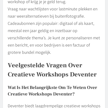
workshop of krijg je je geld terug.
Vraag naar wachtlijsten voor lastminute plekken en
naar weeralternatieven bij buitenfotografie.
Cadeaubonnen zijn populair: digitaal of als kaart,
meestal een jaar geldig en inzetbaar op
verschillende thema’s. Je kunt ze personaliseren met
een bericht, en voor bedrijven is een factuur of
grotere bundel mogelijk.
Veelgestelde Vragen Over
Creatieve Workshops Deventer
Wat Is Het Belangrijkste Om Te Weten Over
Creatieve Workshops Deventer?
Deventer biedt laagdrempelige creatieve workshops