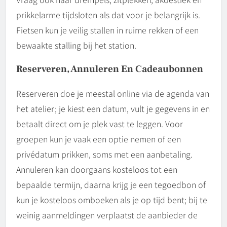
prikkelarme tijdsloten als dat voor je belangrijk is.
Fietsen kun je veilig stallen in ruime rekken of een
bewaakte stalling bij het station.
Reserveren, Annuleren En Cadeaubonnen
Reserveren doe je meestal online via de agenda van
het atelier; je kiest een datum, vult je gegevens in en
betaalt direct om je plek vast te leggen. Voor
groepen kun je vaak een optie nemen of een
privédatum prikken, soms met een aanbetaling.
Annuleren kan doorgaans kosteloos tot een
bepaalde termijn, daarna krijg je een tegoedbon of
kun je kosteloos omboeken als je op tijd bent; bij te
weinig aanmeldingen verplaatst de aanbieder de