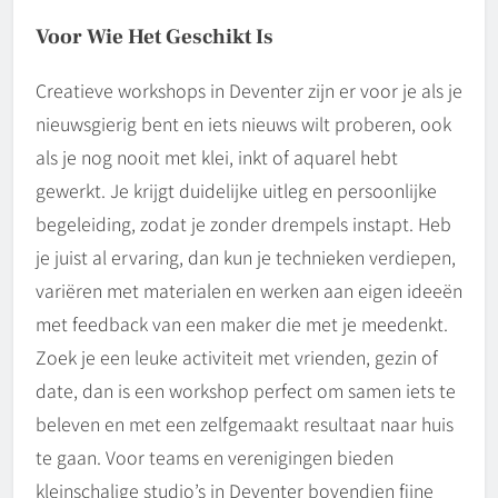
Voor Wie Het Geschikt Is
Creatieve workshops in Deventer zijn er voor je als je
nieuwsgierig bent en iets nieuws wilt proberen, ook
als je nog nooit met klei, inkt of aquarel hebt
gewerkt. Je krijgt duidelijke uitleg en persoonlijke
begeleiding, zodat je zonder drempels instapt. Heb
je juist al ervaring, dan kun je technieken verdiepen,
variëren met materialen en werken aan eigen ideeën
met feedback van een maker die met je meedenkt.
Zoek je een leuke activiteit met vrienden, gezin of
date, dan is een workshop perfect om samen iets te
beleven en met een zelfgemaakt resultaat naar huis
te gaan. Voor teams en verenigingen bieden
kleinschalige studio’s in Deventer bovendien fijne