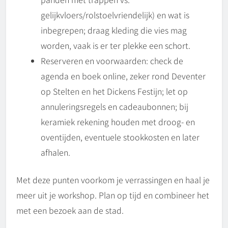
gelijkvloers/rolstoelvriendelijk) en wat is
inbegrepen; draag kleding die vies mag
worden, vaak is er ter plekke een schort.
Reserveren en voorwaarden: check de
agenda en boek online, zeker rond Deventer
op Stelten en het Dickens Festijn; let op
annuleringsregels en cadeaubonnen; bij
keramiek rekening houden met droog- en
oventijden, eventuele stookkosten en later
afhalen.
Met deze punten voorkom je verrassingen en haal je
meer uit je workshop. Plan op tijd en combineer het
met een bezoek aan de stad.