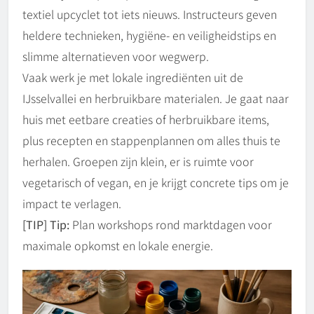
textiel upcyclet tot iets nieuws. Instructeurs geven
heldere technieken, hygiëne- en veiligheidstips en
slimme alternatieven voor wegwerp.
Vaak werk je met lokale ingrediënten uit de
IJsselvallei en herbruikbare materialen. Je gaat naar
huis met eetbare creaties of herbruikbare items,
plus recepten en stappenplannen om alles thuis te
herhalen. Groepen zijn klein, er is ruimte voor
vegetarisch of vegan, en je krijgt concrete tips om je
impact te verlagen.
[TIP] Tip:
Plan workshops rond marktdagen voor
maximale opkomst en lokale energie.