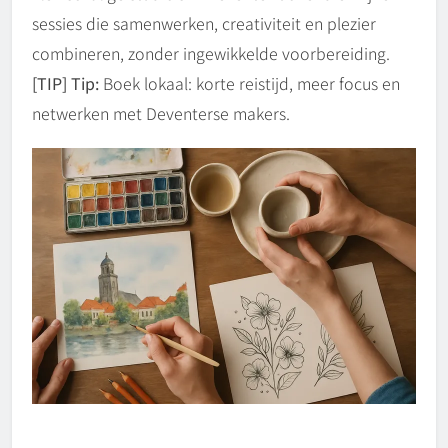
sessies die samenwerken, creativiteit en plezier
combineren, zonder ingewikkelde voorbereiding.
[TIP] Tip:
Boek lokaal: korte reistijd, meer focus en
netwerken met Deventerse makers.