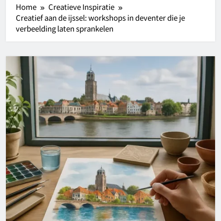
Home
Creatieve Inspiratie
Creatief aan de ijssel: workshops in deventer die je
verbeelding laten sprankelen