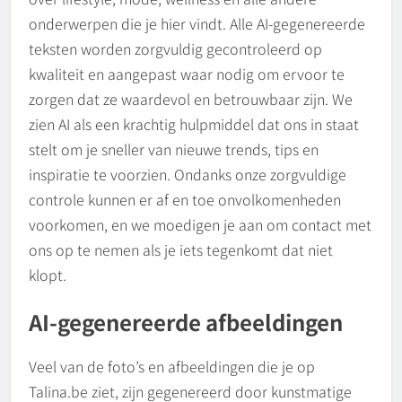
onderwerpen die je hier vindt. Alle AI-gegenereerde
teksten worden zorgvuldig gecontroleerd op
kwaliteit en aangepast waar nodig om ervoor te
zorgen dat ze waardevol en betrouwbaar zijn. We
zien AI als een krachtig hulpmiddel dat ons in staat
stelt om je sneller van nieuwe trends, tips en
inspiratie te voorzien. Ondanks onze zorgvuldige
controle kunnen er af en toe onvolkomenheden
voorkomen, en we moedigen je aan om contact met
ons op te nemen als je iets tegenkomt dat niet
klopt.
AI-gegenereerde afbeeldingen
Veel van de foto’s en afbeeldingen die je op
Talina.be ziet, zijn gegenereerd door kunstmatige