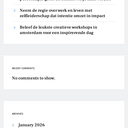
Neem de regie over werk en leven met
zelfleiderschap dat intentie omzet in impact
Beleef de leukste creatieve workshops in
amsterdam voor een inspirerende dag
RECENT COMMENTS
No comments to show.
ARCHIVES
January 2026