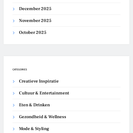
December 2025
November 2025
October 2025
CATEGORIES
Creatieve Inspiratie
Cultuur & Entertainment
Eten & Drinken
Gezondheid & Wellness
Mode & Styling