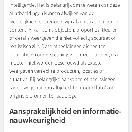
intelligentie. Het is belangrijk om te weten dat deze
AI-afbeeldingen kunnen afwijken van de
werkelijkheid en bedoeld zijn als illustratie bij onze
content. AI kan soms objecten, proporties, kleuren
of details weergeven die niet volledig accuraat of
realistisch zijn. Deze afbeeldingen dienen ter
inspiratie en ondersteuning van onze artikelen, maar
moeten niet worden beschouwd als exacte
weergaven van echte producten, locaties of
situaties. Bij belangrijke aankopen of beslissingen
raden we je aan om altijd echte productfoto’s of
originele bronnen te raadplegen.
Aansprakelijkheid en informatie-
nauwkeurigheid