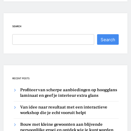
SEARCH
Search
RECENT POSTS
Profiteer van scherpe aanbiedingen op hoogglans
laminaat en geef je interieur extra glans
Van idee naar resultaat met een interactieve
workshop die je echt vooruit helpt
Bouw met kleine gewoonten aan blijvende
persoonlijke groei en ontdek wie je kunt worden