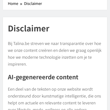
Home
Disclaimer
Disclaimer
Bij Talina.be streven we naar transparantie over hoe
we onze content creëren en delen we graag openlijk
hoe we moderne technologie inzetten om je te
inspireren.
AI-gegenereerde content
Een deel van de teksten op onze website wordt
ondersteund door kunstmatige intelligentie, die ons
helpt om actuele en relevante content te leveren
over lifestyle, mode, wellness en alle andere