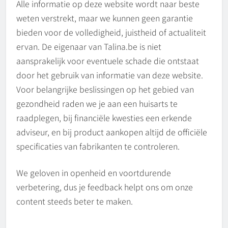
Alle informatie op deze website wordt naar beste
weten verstrekt, maar we kunnen geen garantie
bieden voor de volledigheid, juistheid of actualiteit
ervan. De eigenaar van Talina.be is niet
aansprakelijk voor eventuele schade die ontstaat
door het gebruik van informatie van deze website.
Voor belangrijke beslissingen op het gebied van
gezondheid raden we je aan een huisarts te
raadplegen, bij financiële kwesties een erkende
adviseur, en bij product aankopen altijd de officiële
specificaties van fabrikanten te controleren.
We geloven in openheid en voortdurende
verbetering, dus je feedback helpt ons om onze
content steeds beter te maken.